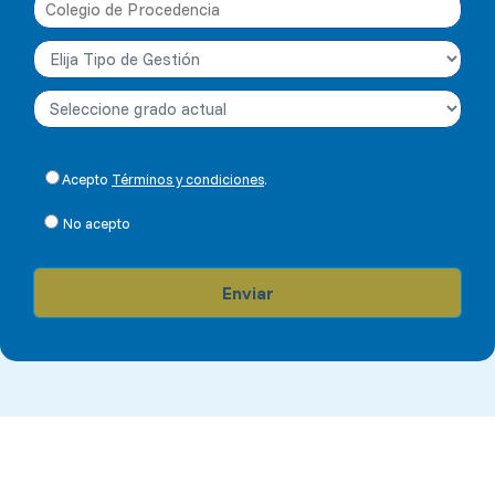
Acepto
Términos y condiciones
.
No acepto