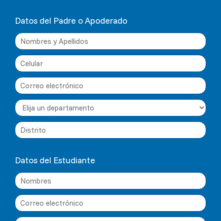
Datos del Padre o Apoderado
Datos del Estudiante