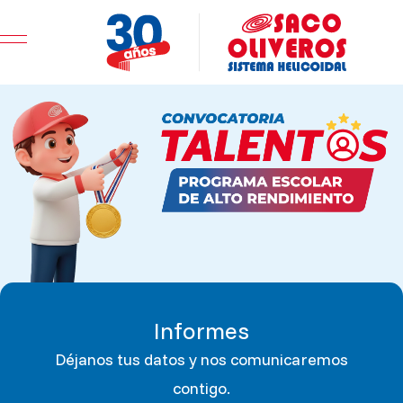
Mobile Menu Toggle
Informes
Déjanos tus datos y nos comunicaremos
contigo.