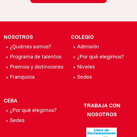
NOSOTROS
COLEGIO
¿Quiénes somos?
Admisión
Programa de talentos
¿Por qué elegirnos?
Premios y distinciones
Niveles
Franquicia
Sedes
CEBA
TRABAJA CON
¿Por qué elegirnos?
NOSOTROS
Sedes