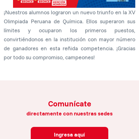
¡Nuestros alumnos lograron un nuevo triunfo en la XV
Olimpiada Peruana de Química. Ellos superaron sus
límites y ocuparon los primeros puestos,
convirtiéndonos en la institución con mayor número
de ganadores en esta reñida competencia. ¡Gracias
por todo su compromiso, campeones!
Comunícate
directamente con nuestras sedes
Ingresa aquí