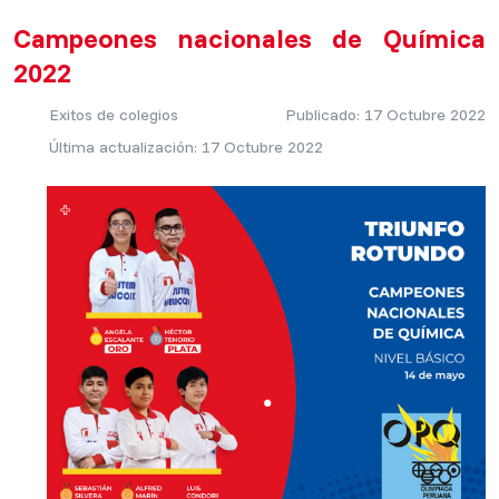
Campeones nacionales de Química
2022
Exitos de colegios
Publicado: 17 Octubre 2022
Última actualización: 17 Octubre 2022