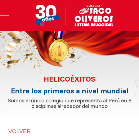
Mobile Menu Toggle
HELICOÉXITOS
Entre los primeros a nivel mundial
Somos el único colegio que representa al Perú en 8
disciplinas alrededor del mundo
VOLVER