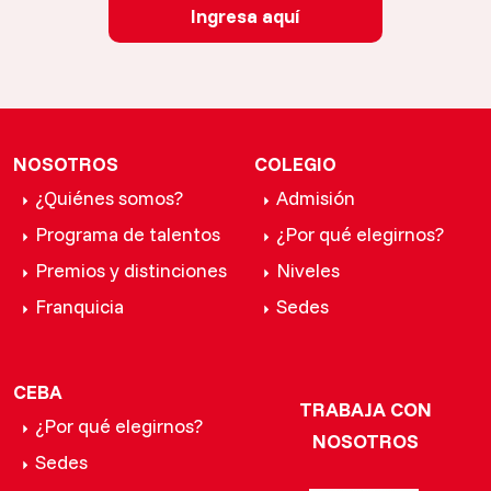
Ingresa aquí
NOSOTROS
COLEGIO
¿Quiénes somos?
Admisión
Programa de talentos
¿Por qué elegirnos?
Premios y distinciones
Niveles
Franquicia
Sedes
CEBA
TRABAJA CON
¿Por qué elegirnos?
NOSOTROS
Sedes