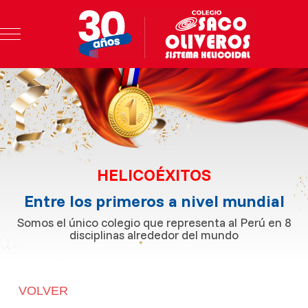
Mobile Menu Toggle
HELICOÉXITOS
Entre los primeros a nivel mundial
Somos el único colegio que representa al Perú en 8
disciplinas alrededor del mundo
VOLVER