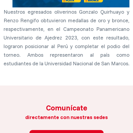
Nuestros egresados oliverinos Gonzalo Quirhuayo y
Renzo Rengifo obtuvieron medallas de oro y bronce,
respectivamente, en el Campeonato Panamericano
Universitario de Ajedrez 2023, con este resultado,
lograron posicionar al Perú y completar el podio del
torneo. Ambos representaron al país como
estudiantes de la Universidad Nacional de San Marcos.
Comunícate
directamente con nuestras sedes