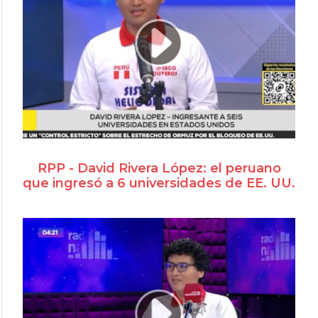
RPP - David Rivera López: el peruano
que ingresó a 6 universidades de EE. UU.