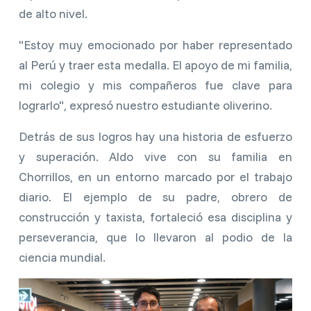
de alto nivel.
"Estoy muy emocionado por haber representado
al Perú y traer esta medalla. El apoyo de mi familia,
mi colegio y mis compañeros fue clave para
lograrlo", expresó nuestro estudiante oliverino.
Detrás de sus logros hay una historia de esfuerzo
y superación. Aldo vive con su familia en
Chorrillos, en un entorno marcado por el trabajo
diario. El ejemplo de su padre, obrero de
construcción y taxista, fortaleció esa disciplina y
perseverancia, que lo llevaron al podio de la
ciencia mundial.