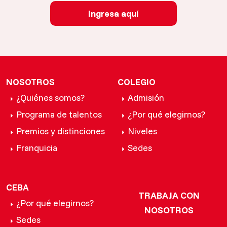
Ingresa aquí
NOSOTROS
COLEGIO
¿Quiénes somos?
Admisión
Programa de talentos
¿Por qué elegirnos?
Premios y distinciones
Niveles
Franquicia
Sedes
CEBA
TRABAJA CON
¿Por qué elegirnos?
NOSOTROS
Sedes