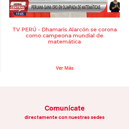
TV PERÚ - Dhamaris Alarcón se corona
como campeona mundial de
matemática
Ver Más
Comunícate
directamente con nuestras sedes