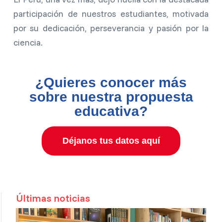
participación de nuestros estudiantes, motivada
por su dedicación, perseverancia y pasión por la
ciencia.
¿Quieres conocer más
sobre nuestra propuesta
educativa?
Déjanos tus datos aquí
Últimas noticias