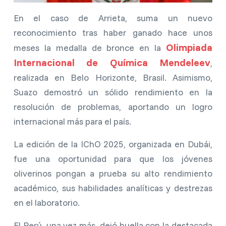
En el caso de Arrieta, suma un nuevo
reconocimiento tras haber ganado hace unos
Olimpiada
meses la medalla de bronce en la
Internacional de Química Mendeleev
,
realizada en Belo Horizonte, Brasil. Asimismo,
Suazo demostró un sólido rendimiento en la
resolución de problemas, aportando un logro
internacional más para el país.
La edición de la IChO 2025, organizada en Dubái,
fue una oportunidad para que los jóvenes
oliverinos pongan a prueba su alto rendimiento
académico, sus habilidades analíticas y destrezas
en el laboratorio.
El Perú, una vez más, dejó huella con la destacada