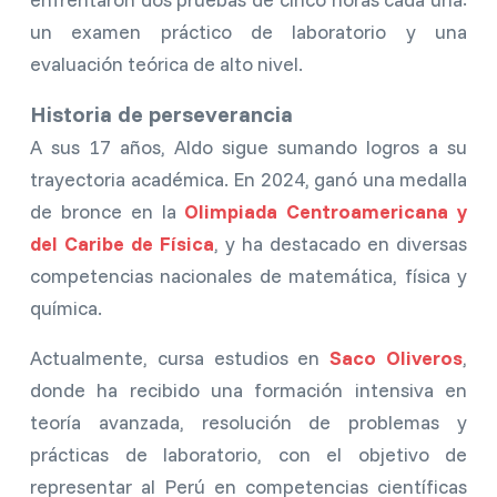
un examen práctico de laboratorio y una
evaluación teórica de alto nivel.
Historia de perseverancia
A sus 17 años, Aldo sigue sumando logros a su
trayectoria académica. En 2024, ganó una medalla
de bronce en la
Olimpiada Centroamericana y
del Caribe de Física
, y ha destacado en diversas
competencias nacionales de matemática, física y
química.
Actualmente, cursa estudios en
Saco Oliveros
,
donde ha recibido una formación intensiva en
teoría avanzada, resolución de problemas y
prácticas de laboratorio, con el objetivo de
representar al Perú en competencias científicas