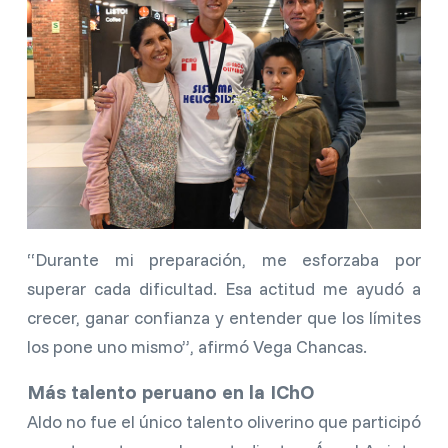
“Durante mi preparación, me esforzaba por
superar cada dificultad. Esa actitud me ayudó a
crecer, ganar confianza y entender que los límites
los pone uno mismo”, afirmó Vega Chancas.
Más talento peruano en la IChO
Aldo no fue el único talento oliverino que participó