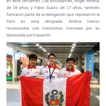
en este certamen. Los estudiantes, Ángel Arrieta,
de 16 años, y Fabio Suazo, de 17 años, también
formaron parte de la delegación que representó al
Perú en esta olimpiada. Ambos fueron
reconocidos con menciones honrosas por su
destacada participación.