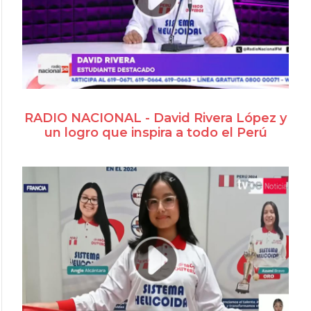
RADIO NACIONAL - David Rivera López y
un logro que inspira a todo el Perú