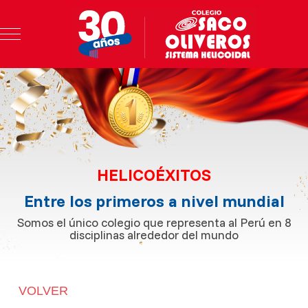
Mobile Menu Toggle
HELICOÉXITOS
Entre los primeros a nivel mundial
Somos el único colegio que representa al Perú en 8
disciplinas alrededor del mundo
VOLVER