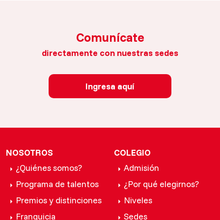
Comunícate
directamente con nuestras sedes
Ingresa aquí
NOSOTROS
COLEGIO
¿Quiénes somos?
Admisión
Programa de talentos
¿Por qué elegirnos?
Premios y distinciones
Niveles
Franquicia
Sedes