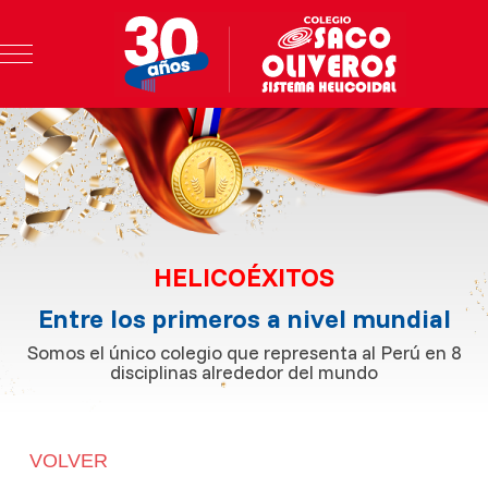
Mobile Menu Toggle
HELICOÉXITOS
Entre los primeros a nivel mundial
Somos el único colegio que representa al Perú en 8
disciplinas alrededor del mundo
VOLVER