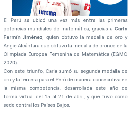
El Perú se ubicó una vez más entre las primeras
potencias mundiales de matemática, gracias a
Carla
Fermín Jiménez
, quien obtuvo la medalla de oro y
Angie Alcántara que obtuvo la medalla de bronce en la
Olimpiada Europea Femenina de Matemática (EGMO
2020).
Con este triunfo, Carla sumó su segunda medalla de
oro y la tercera para el Perú de manera consecutiva en
la misma competencia, desarrollada este año de
forma virtual del 15 al 21 de abril, y que tuvo como
sede central los Países Bajos.