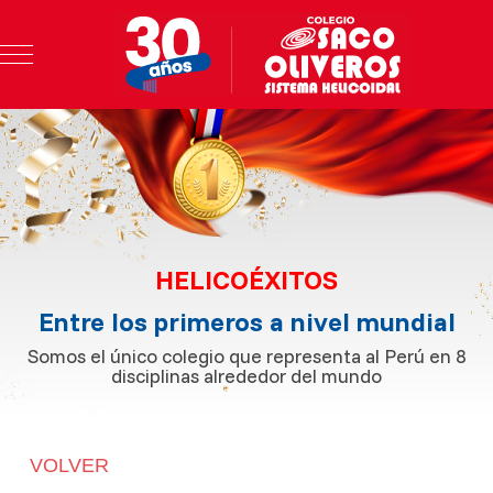
Mobile Menu Toggle
HELICOÉXITOS
Entre los primeros a nivel mundial
Somos el único colegio que representa al Perú en 8
disciplinas alrededor del mundo
VOLVER