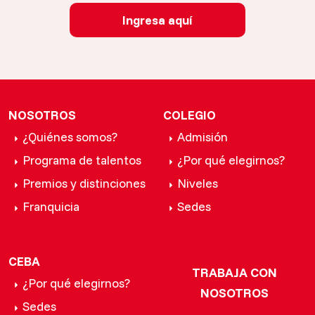
Ingresa aquí
NOSOTROS
COLEGIO
¿Quiénes somos?
Admisión
Programa de talentos
¿Por qué elegirnos?
Premios y distinciones
Niveles
Franquicia
Sedes
CEBA
TRABAJA CON
¿Por qué elegirnos?
NOSOTROS
Sedes