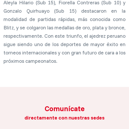
Aleyla Hilario (Sub 15), Fiorella Contreras (Sub 10) y
Gonzalo Quirhuayo (Sub 15) destacaron en la
modalidad de partidas rápidas, más conocida como
Blitz, y se colgaron las medallas de oro, plata y bronce,
respectivamente. Con este triunfo, el ajedrez peruano
sigue siendo uno de los deportes de mayor éxito en
torneos internacionales y con gran futuro de cara a los
próximos campeonatos.
Comunícate
directamente con nuestras sedes