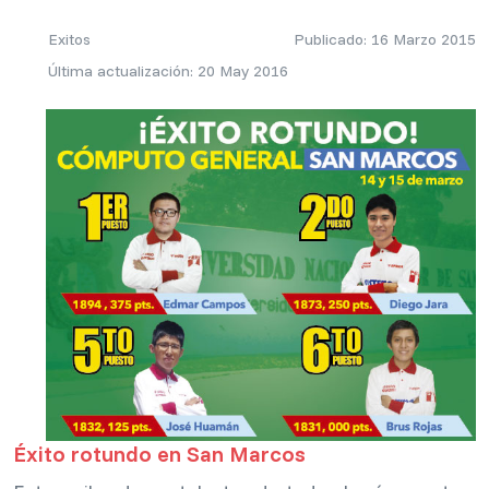
Exitos
Publicado: 16 Marzo 2015
Última actualización: 20 May 2016
Éxito rotundo en San Marcos