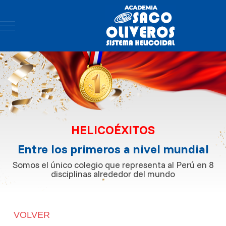
Mobile Menu Toggle
HELICOÉXITOS
Entre los primeros a nivel mundial
Somos el único colegio que representa al Perú en 8
disciplinas alrededor del mundo
VOLVER