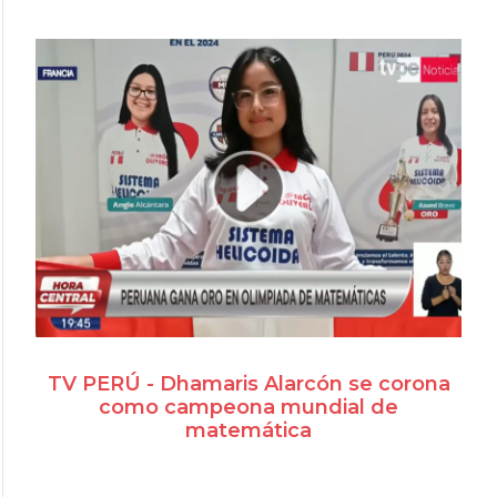
TV PERÚ - Dhamaris Alarcón se corona
como campeona mundial de
matemática