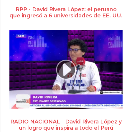
RPP - David Rivera López: el peruano
que ingresó a 6 universidades de EE. UU.
RADIO NACIONAL - David Rivera López y
un logro que inspira a todo el Perú