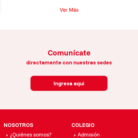
Ver Más
Comunícate
directamente con nuestras sedes
Ingresa aquí
NOSOTROS
COLEGIO
¿Quiénes somos?
Admisión