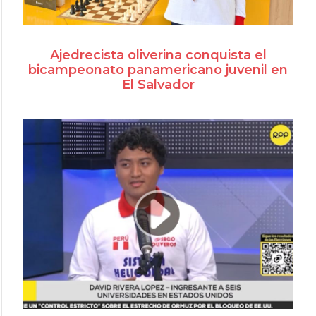
Ajedrecista oliverina conquista el
bicampeonato panamericano juvenil en
El Salvador