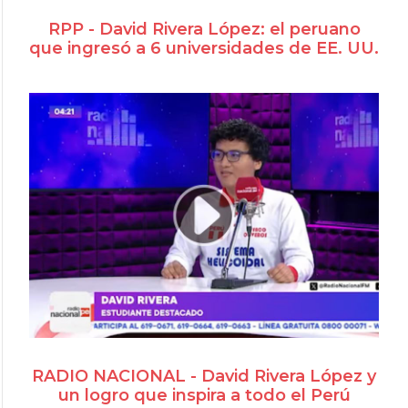
RPP - David Rivera López: el peruano
que ingresó a 6 universidades de EE. UU.
RADIO NACIONAL - David Rivera López y
un logro que inspira a todo el Perú