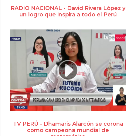
RADIO NACIONAL - David Rivera López y
un logro que inspira a todo el Perú
TV PERÚ - Dhamaris Alarcón se corona
como campeona mundial de