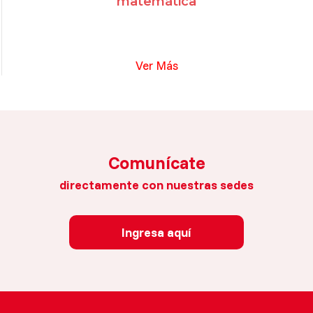
matemática
Ver Más
Comunícate
directamente con nuestras sedes
Ingresa aquí