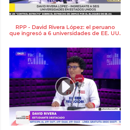
RPP - David Rivera López: el peruano
que ingresó a 6 universidades de EE. UU.