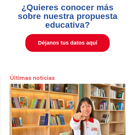
¿Quieres conocer más
sobre nuestra propuesta
educativa?
Déjanos tus datos aquí
Últimas noticias