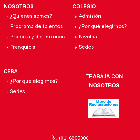
NOSOTROS
COLEGIO
¿Quiénes somos?
Admisión
Programa de talentos
¿Por qué elegirnos?
Premios y distinciones
Niveles
Franquicia
Sedes
CEBA
TRABAJA CON
¿Por qué elegirnos?
NOSOTROS
Sedes
(01) 6805300