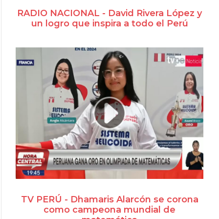
RADIO NACIONAL - David Rivera López y
un logro que inspira a todo el Perú
TV PERÚ - Dhamaris Alarcón se corona
como campeona mundial de