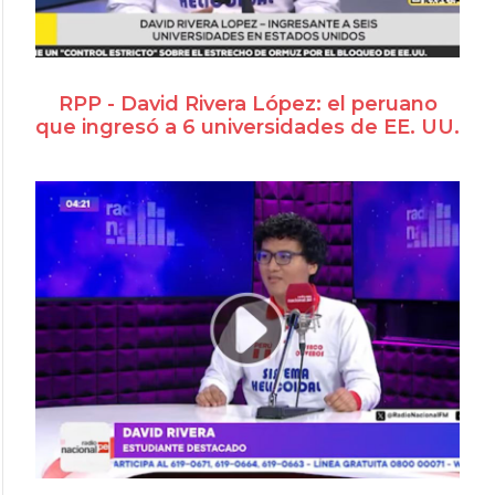
RPP - David Rivera López: el peruano
que ingresó a 6 universidades de EE. UU.