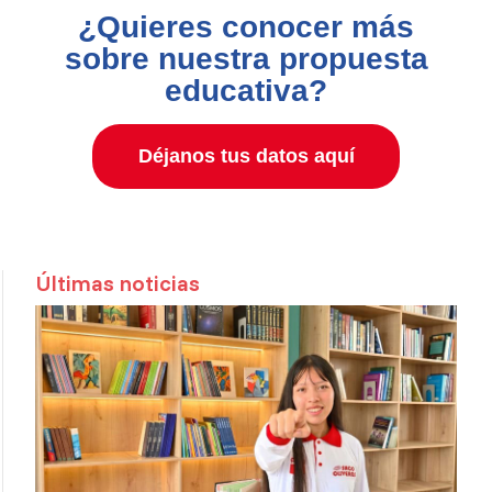
¿Quieres conocer más
sobre nuestra propuesta
educativa?
Déjanos tus datos aquí
Últimas noticias