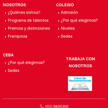
NOSOTROS
COLEGIO
¿Quiénes somos?
Admisión
Programa de talentos
¿Por qué elegirnos?
Premios y distinciones
Niveles
Franquicia
Sedes
CEBA
TRABAJA CON
¿Por qué elegirnos?
NOSOTROS
Sedes
(01) 6805300