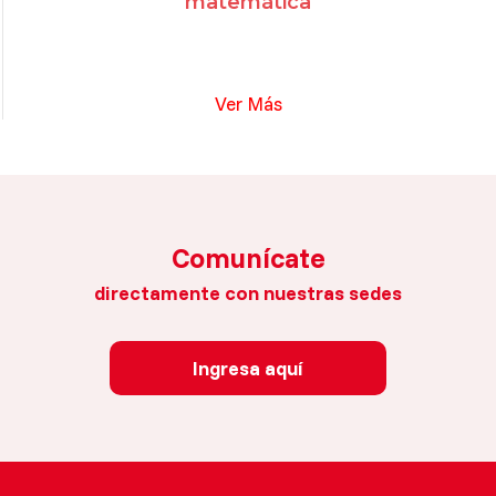
matemática
Ver Más
Comunícate
directamente con nuestras sedes
Ingresa aquí