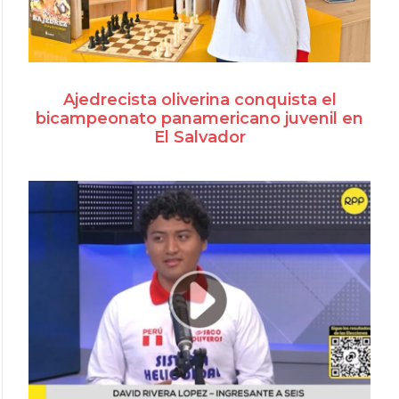
Ajedrecista oliverina conquista el
bicampeonato panamericano juvenil en
El Salvador