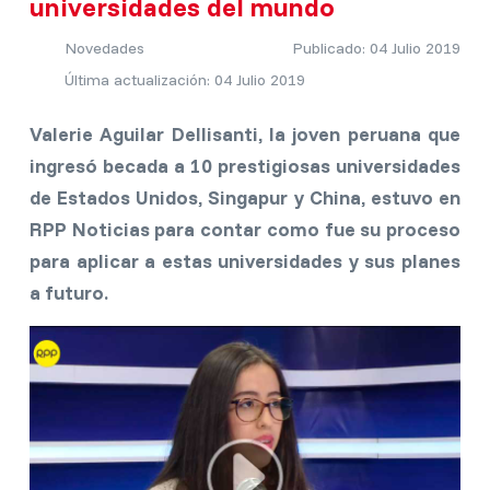
universidades del mundo
Novedades
Publicado: 04 Julio 2019
Última actualización: 04 Julio 2019
Valerie Aguilar Dellisanti, la joven peruana que
ingresó becada a 10 prestigiosas universidades
de Estados Unidos, Singapur y China, estuvo en
RPP Noticias para contar como fue su proceso
para aplicar a estas universidades y sus planes
a futuro.