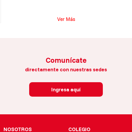
Ver Más
Comunícate
directamente con nuestras sedes
Ingresa aquí
NOSOTROS
COLEGIO