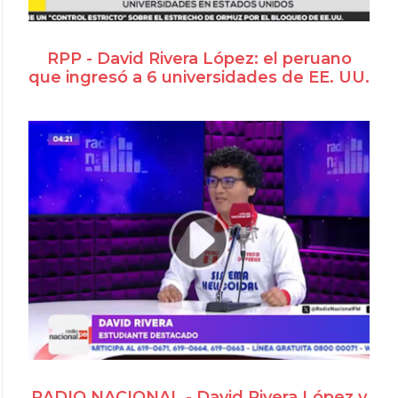
RPP - David Rivera López: el peruano
que ingresó a 6 universidades de EE. UU.
RADIO NACIONAL - David Rivera López y