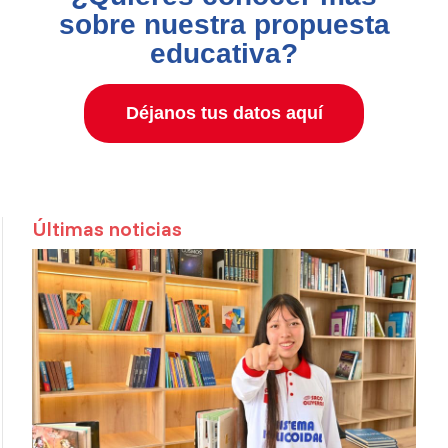
sobre nuestra propuesta
educativa?
Déjanos tus datos aquí
Últimas noticias