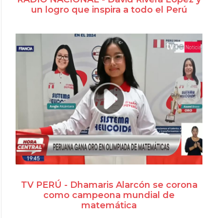
un logro que inspira a todo el Perú
TV PERÚ - Dhamaris Alarcón se corona
como campeona mundial de
matemática