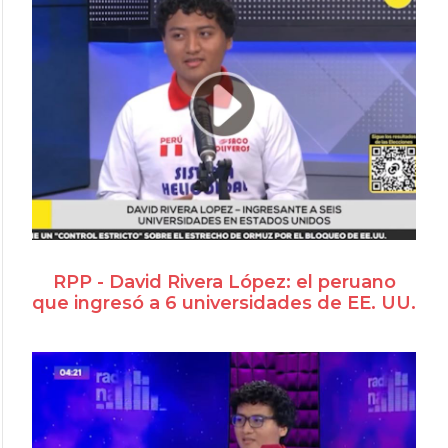
RPP - David Rivera López: el peruano
que ingresó a 6 universidades de EE. UU.