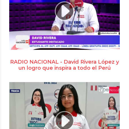
RADIO NACIONAL - David Rivera López y
un logro que inspira a todo el Perú