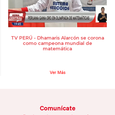
TV PERÚ - Dhamaris Alarcón se corona
como campeona mundial de
matemática
Ver Más
Comunícate