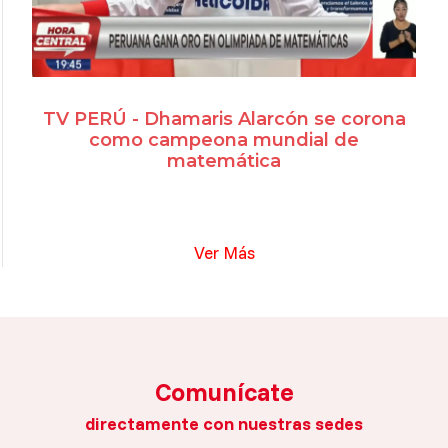
TV PERÚ - Dhamaris Alarcón se corona
como campeona mundial de
matemática
Ver Más
Comunícate
directamente con nuestras sedes