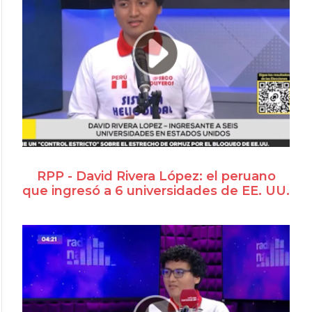
RPP - David Rivera López: el peruano
que ingresó a 6 universidades de EE. UU.