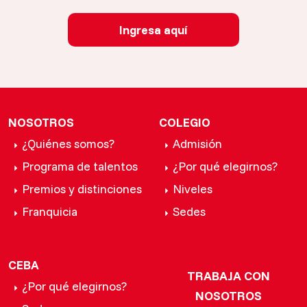
Ingresa aquí
NOSOTROS
COLEGIO
¿Quiénes somos?
Admisión
Programa de talentos
¿Por qué elegirnos?
Premios y distinciones
Niveles
Franquicia
Sedes
CEBA
TRABAJA CON
¿Por qué elegirnos?
NOSOTROS