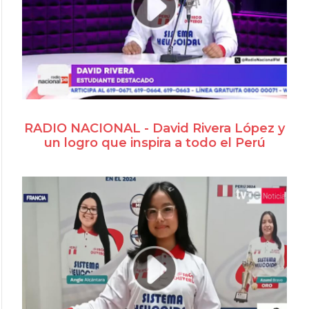
RADIO NACIONAL - David Rivera López y
un logro que inspira a todo el Perú