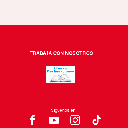
TRABAJA CON NOSOTROS
Síguenos en: