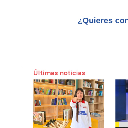
¿Quieres con
Últimas noticias