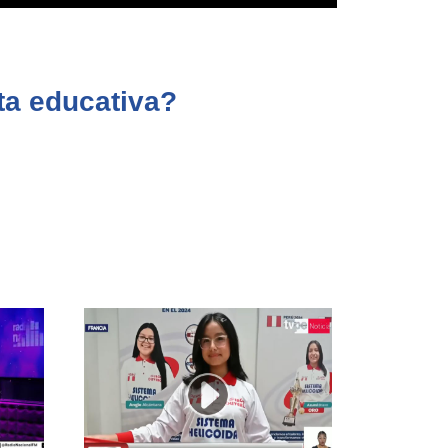
ta educativa?