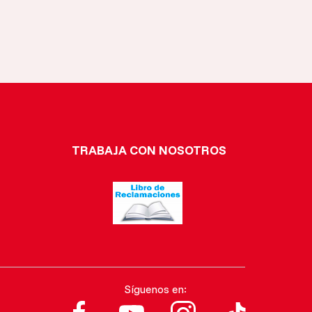
TRABAJA CON NOSOTROS
Síguenos en: