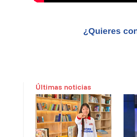
¿Quieres con
Últimas noticias