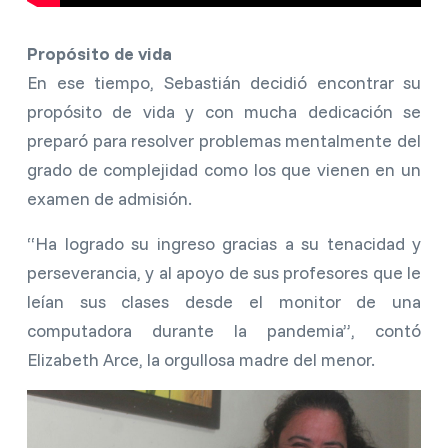
Propósito de vida
En ese tiempo, Sebastián decidió encontrar su
propósito de vida y con mucha dedicación se
preparó para resolver problemas mentalmente del
grado de complejidad como los que vienen en un
examen de admisión.
“Ha logrado su ingreso gracias a su tenacidad y
perseverancia, y al apoyo de sus profesores que le
leían sus clases desde el monitor de una
computadora durante la pandemia”, contó
Elizabeth Arce, la orgullosa madre del menor.