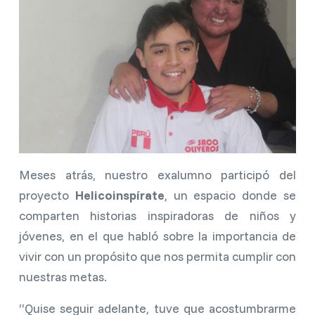
Meses atrás, nuestro exalumno participó del
proyecto
Helicoinspírate
, un espacio donde se
comparten historias inspiradoras de niños y
jóvenes, en el que habló sobre la importancia de
vivir con un propósito que nos permita cumplir con
nuestras metas.
“Quise seguir adelante, tuve que acostumbrarme