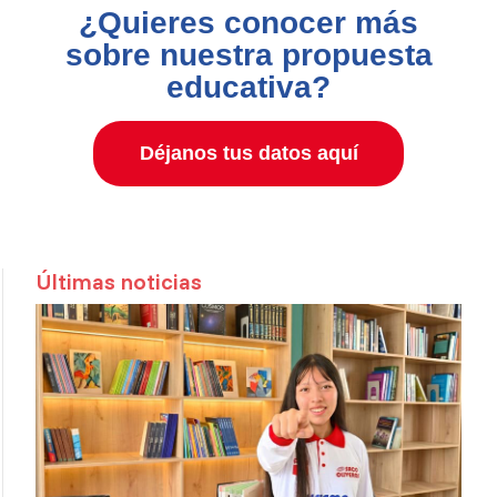
¿Quieres conocer más
sobre nuestra propuesta
educativa?
Déjanos tus datos aquí
Últimas noticias