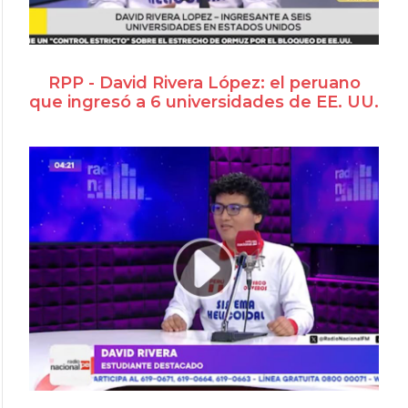
RPP - David Rivera López: el peruano
que ingresó a 6 universidades de EE. UU.