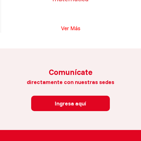
Ver Más
Comunícate
directamente con nuestras sedes
Ingresa aquí