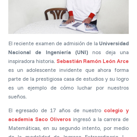
El reciente examen de admisión de la
Universidad
Nacional de Ingeniería (UNI)
nos deja una
inspiradora historia.
Sebastián Ramón León Arce
es un adolescente invidente que ahora forma
parte de la prestigiosa casa de estudios y su logro
es un ejemplo de cómo luchar por nuestros
sueños.
El egresado de 17 años de nuestro
colegio y
academia Saco Oliveros
ingresó a la carrera de
Matemáticas, en su segundo intento, por medio
de la modalidad de Ingreso Extraordinario I -