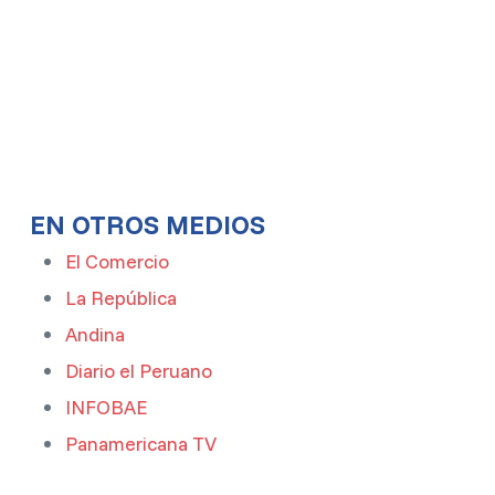
EN OTROS MEDIOS
El Comercio
La República
Andina
Diario el Peruano
INFOBAE
Panamericana TV