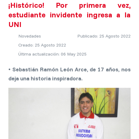
¡Histórico! Por primera vez,
estudiante invidente ingresa a la
UNI
Novedades
Publicado: 25 Agosto 2022
Creado: 25 Agosto 2022
Última actualización: 06 May 2025
• Sebastián Ramón León Arce, de 17 años, nos
deja una historia inspiradora.