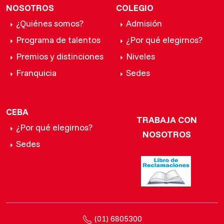
NOSOTROS
COLEGIO
¿Quiénes somos?
Admisión
Programa de talentos
¿Por qué elegirnos?
Premios y distinciones
Niveles
Franquicia
Sedes
CEBA
TRABAJA CON
¿Por qué elegirnos?
NOSOTROS
Sedes
(01) 6805300