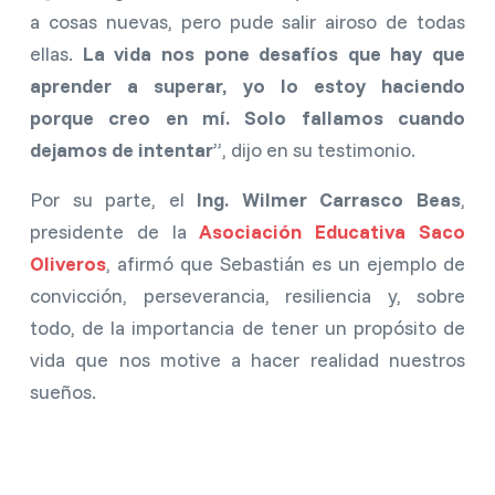
a cosas nuevas, pero pude salir airoso de todas
ellas.
La vida nos pone desafíos que hay que
aprender a superar, yo lo estoy haciendo
porque creo en mí. Solo fallamos cuando
dejamos de intentar
”, dijo en su testimonio.
Por su parte, el
Ing. Wilmer Carrasco Beas
,
presidente de la
Asociación Educativa Saco
Oliveros
, afirmó que Sebastián es un ejemplo de
convicción, perseverancia, resiliencia y, sobre
todo, de la importancia de tener un propósito de
vida que nos motive a hacer realidad nuestros
sueños.