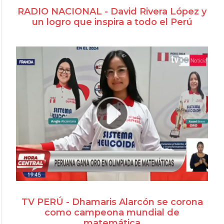
RADIO NACIONAL - David Rivera López y
un logro que inspira a todo el Perú
TV PERÚ - Dhamaris Alarcón se corona
como campeona mundial de
matemática