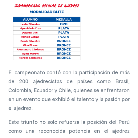
El campeonato contó con la participación de más
de 200 ajedrecistas de países como Brasil,
Colombia, Ecuador y Chile, quienes se enfrentaron
en un evento que exhibió el talento y la pasión por
el ajedrez.
Este triunfo no solo refuerza la posición del Perú
como una reconocida potencia en el ajedrez