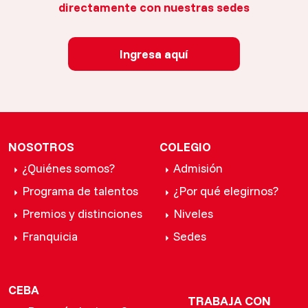
directamente con nuestras sedes
Ingresa aquí
NOSOTROS
COLEGIO
¿Quiénes somos?
Admisión
Programa de talentos
¿Por qué elegirnos?
Premios y distinciones
Niveles
Franquicia
Sedes
CEBA
TRABAJA CON