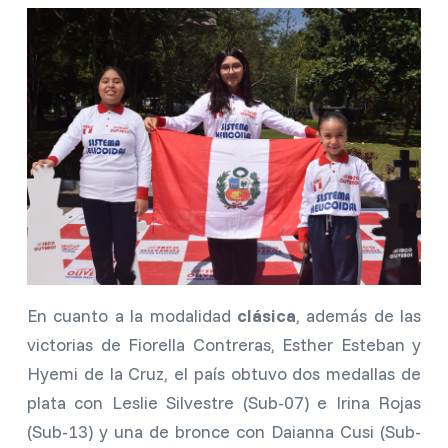
En cuanto a la modalidad
clásica
, además de las
victorias de Fiorella Contreras, Esther Esteban y
Hyemi de la Cruz, el país obtuvo dos medallas de
plata con Leslie Silvestre (Sub-07) e Irina Rojas
(Sub-13) y una de bronce con Daianna Cusi (Sub-