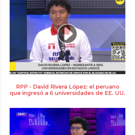
RPP - David Rivera López: el peruano
que ingresó a 6 universidades de EE. UU.