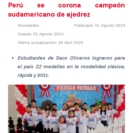
Perú se corona campeón
sudamericano de ajedrez
Novedades
Publicado: 01 Agosto 2024
Creado: 01 Agosto 2024
Última actualización: 28 Abril 2025
Estudiantes de Saco Oliveros lograron para
el país 22 medallas en la modalidad clásica,
rápida y blitz.