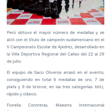
Perú obtuvo el mayor número de medallas y se
alzó con el título de campeón sudamericano en el
V Campeonato Escolar de Ajedrez, desarrollado en
la Villa Deportiva Regional del Callao del 22 al 29
de julio.
El equipo de Saco Oliveros arrasó en el evento,
consiguiendo en total 6 medallas de oro, 7 de
plata y 9 de bronce, en las tres categorías: blitz,
rápido y clásico.
Fiorella Contreras, Maestra Internacional