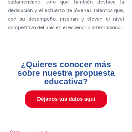
sudamericano, sino que también destaca la
dedicación y el esfuerzo de jóvenes talentos que,
con su desempeño, inspiran y elevan el nivel
competitivo del país en el escenario internacional.
¿Quieres conocer más
sobre nuestra propuesta
educativa?
Déjanos tus datos aquí