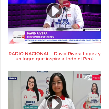
RADIO NACIONAL - David Rivera López y
un logro que inspira a todo el Perú