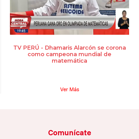
TV PERÚ - Dhamaris Alarcón se corona
como campeona mundial de
matemática
Ver Más
Comunícate