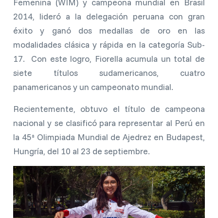
Femenina (WIM) y campeona mundial en Brasil
2014, lideró a la delegación peruana con gran
éxito y ganó dos medallas de oro en las
modalidades clásica y rápida en la categoría Sub-
17. Con este logro, Fiorella acumula un total de
siete títulos sudamericanos, cuatro
panamericanos y un campeonato mundial.
Recientemente, obtuvo el título de campeona
nacional y se clasificó para representar al Perú en
la 45ª Olimpiada Mundial de Ajedrez en Budapest,
Hungría, del 10 al 23 de septiembre.