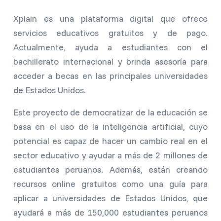
Xplain es una plataforma digital que ofrece
servicios educativos gratuitos y de pago.
Actualmente, ayuda a estudiantes con el
bachillerato internacional y brinda asesoría para
acceder a becas en las principales universidades
de Estados Unidos.
Este proyecto de democratizar de la educación se
basa en el uso de la inteligencia artificial, cuyo
potencial es capaz de hacer un cambio real en el
sector educativo y ayudar a más de 2 millones de
estudiantes peruanos. Además, están creando
recursos online gratuitos como una guía para
aplicar a universidades de Estados Unidos, que
ayudará a más de 150,000 estudiantes peruanos