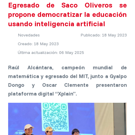
Egresado de Saco Oliveros se
propone democratizar la educación
usando inteligencia artificial
Novedades
Publicado: 18 May 2023
Creado: 18 May 2023
Última actualización: 06 May 2025
Raúl Alcántara, campeón mundial de
matemática y egresado del MIT, junto a Gyalpo
Dongo y Oscar Clemente presentaron
plataforma digital “Xplain”.