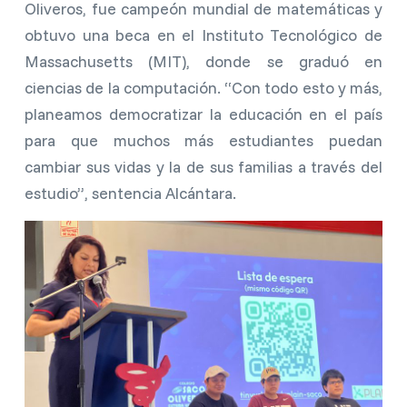
Oliveros, fue campeón mundial de matemáticas y
obtuvo una beca en el Instituto Tecnológico de
Massachusetts (MIT), donde se graduó en
ciencias de la computación. “Con todo esto y más,
planeamos democratizar la educación en el país
para que muchos más estudiantes puedan
cambiar sus vidas y la de sus familias a través del
estudio”, sentencia Alcántara.