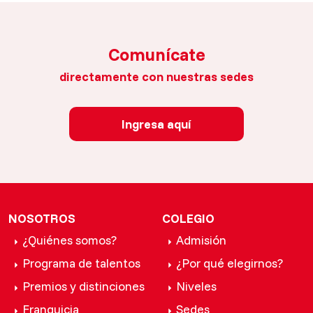
Comunícate
directamente con nuestras sedes
Ingresa aquí
NOSOTROS
COLEGIO
¿Quiénes somos?
Admisión
Programa de talentos
¿Por qué elegirnos?
Premios y distinciones
Niveles
Franquicia
Sedes