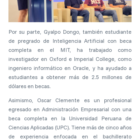
Por su parte, Gyalpo Dongo, también estudiante
de pregrado de Inteligencia Artificial con beca
completa en el MIT, ha trabajado como
investigador en Oxford e Imperial College, como
ingeniero informático en Oracle, y ha ayudado a
estudiantes a obtener más de 2.5 millones de
dólares en becas.
Asimismo, Oscar Clemente es un profesional
egresado en Administración Empresarial con una
beca completa en la Universidad Peruana de
Ciencias Aplicadas (UPC). Tiene más de cinco años
de experiencia enfocada en el bachillerato