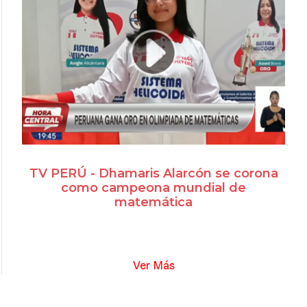
TV PERÚ - Dhamaris Alarcón se corona
como campeona mundial de
matemática
Ver Más