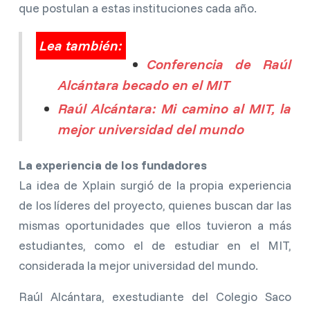
que postulan a estas instituciones cada año.
Lea también:
Conferencia de Raúl
Alcántara becado en el MIT
Raúl Alcántara: Mi camino al MIT, la
mejor universidad del mundo
La experiencia de los fundadores
La idea de Xplain surgió de la propia experiencia
de los líderes del proyecto, quienes buscan dar las
mismas oportunidades que ellos tuvieron a más
estudiantes, como el de estudiar en el MIT,
considerada la mejor universidad del mundo.
Raúl Alcántara, exestudiante del Colegio Saco