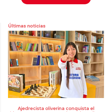
Últimas noticias
Ajedrecista oliverina conquista el