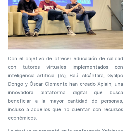
Con el objetivo de ofrecer educación de calidad
con tutores virtuales implementados con
inteligencia artificial (IA), Raúl Alcántara, Gyalpo
Dongo y Óscar Clemente han creado Xplain, una
innovadora plataforma digital que busca
beneficiar a la mayor cantidad de personas,
incluso a aquellos que no cuentan con recursos
económicos.
La startup se presentó en la conferencia Xplain: te