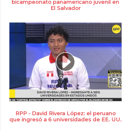
bicampeonato panamericano juvenil en
El Salvador
RPP - David Rivera López: el peruano
que ingresó a 6 universidades de EE. UU.