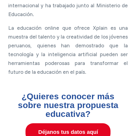
internacional y ha trabajado junto al Ministerio de
Educación.
La educación online que ofrece Xplain es una
muestra del talento y la creatividad de los jóvenes
peruanos, quienes han demostrado que la
tecnología y la inteligencia artificial pueden ser
herramientas poderosas para transformar el
futuro de la educación en el país.
¿Quieres conocer más
sobre nuestra propuesta
educativa?
Déjanos tus datos aquí