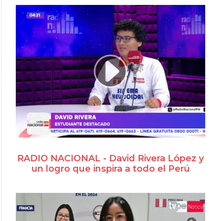
RADIO NACIONAL - David Rivera López y
un logro que inspira a todo el Perú