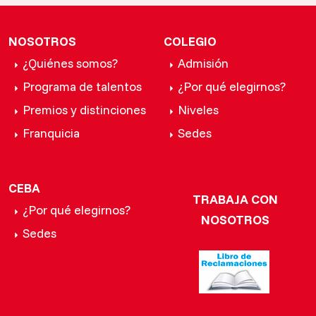
NOSOTROS
COLEGIO
¿Quiénes somos?
Admisión
Programa de talentos
¿Por qué elegirnos?
Premios y distinciones
Niveles
Franquicia
Sedes
CEBA
TRABAJA CON
¿Por qué elegirnos?
NOSOTROS
Sedes