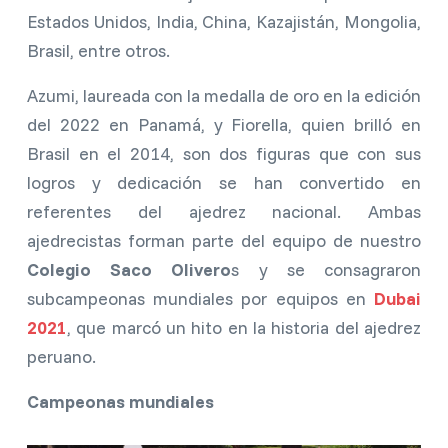
Estados Unidos, India, China, Kazajistán, Mongolia,
Brasil, entre otros.
Azumi, laureada con la medalla de oro en la edición
del 2022 en Panamá, y Fiorella, quien brilló en
Brasil en el 2014, son dos figuras que con sus
logros y dedicación se han convertido en
referentes del ajedrez nacional. Ambas
ajedrecistas forman parte del equipo de nuestro
Colegio Saco Olivero
s y se consagraron
subcampeonas mundiales por equipos en
Dubai
2021
, que marcó un hito en la historia del ajedrez
peruano.
Campeonas mundiales