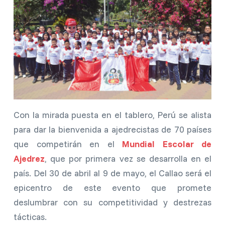
Con la mirada puesta en el tablero, Perú se alista
para dar la bienvenida a ajedrecistas de 70 países
que competirán en el
Mundial Escolar de
Ajedrez
, que por primera vez se desarrolla en el
país. Del 30 de abril al 9 de mayo, el Callao será el
epicentro de este evento que promete
deslumbrar con su competitividad y destrezas
tácticas.