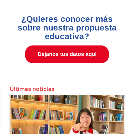
¿Quieres conocer más
sobre nuestra propuesta
educativa?
Déjanos tus datos aquí
Últimas noticias