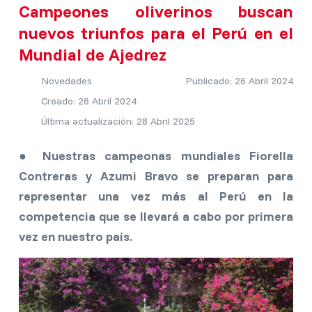
Campeones oliverinos buscan
nuevos triunfos para el Perú en el
Mundial de Ajedrez
Novedades
Publicado: 26 Abril 2024
Creado: 26 Abril 2024
Última actualización: 28 Abril 2025
● Nuestras campeonas mundiales Fiorella
Contreras y Azumi Bravo se preparan para
representar una vez más al Perú en la
competencia que se llevará a cabo por primera
vez en nuestro país.