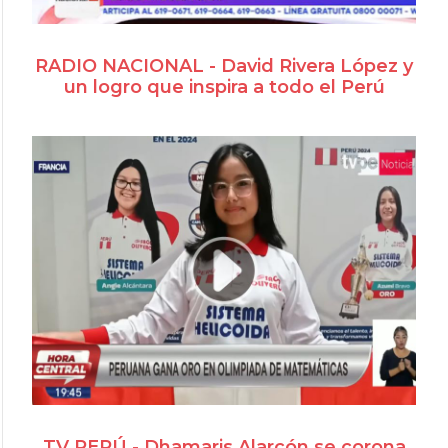
RADIO NACIONAL - David Rivera López y
un logro que inspira a todo el Perú
TV PERÚ - Dhamaris Alarcón se corona