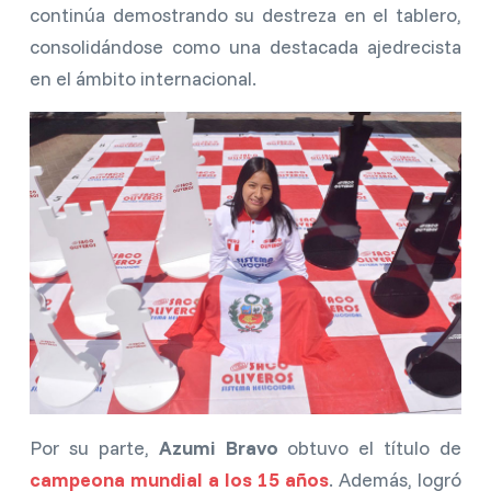
continúa demostrando su destreza en el tablero,
consolidándose como una destacada ajedrecista
en el ámbito internacional.
Por su parte,
Azumi Bravo
obtuvo el título de
campeona mundial a los 15 años
. Además, logró