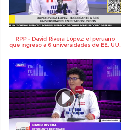
RPP - David Rivera López: el peruano
que ingresó a 6 universidades de EE. UU.