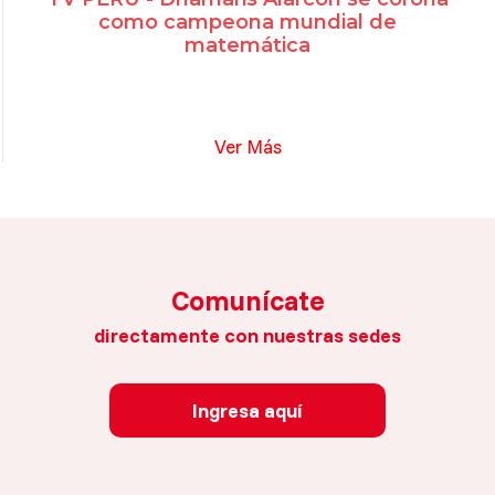
como campeona mundial de
matemática
Ver Más
Comunícate
directamente con nuestras sedes
Ingresa aquí