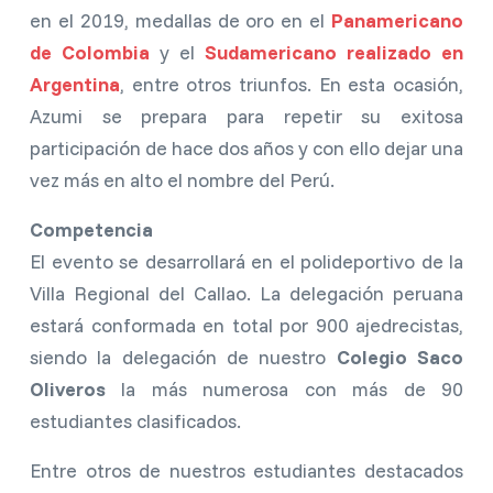
en el 2019, medallas de oro en el
Panamericano
de Colombia
y el
Sudamericano realizado en
Argentina
, entre otros triunfos. En esta ocasión,
Azumi se prepara para repetir su exitosa
participación de hace dos años y con ello dejar una
vez más en alto el nombre del Perú.
Competencia
El evento se desarrollará en el polideportivo de la
Villa Regional del Callao. La delegación peruana
estará conformada en total por 900 ajedrecistas,
siendo la delegación de nuestro
Colegio Saco
Oliveros
la más numerosa con más de 90
estudiantes clasificados.
Entre otros de nuestros estudiantes destacados