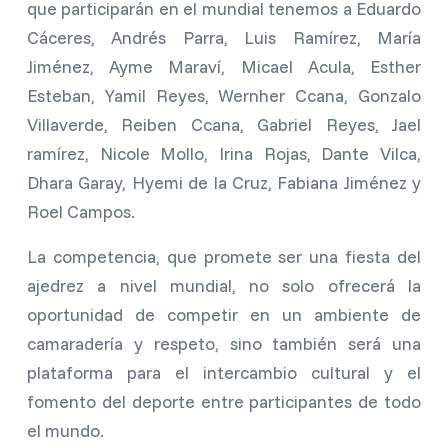
que participarán en el mundial tenemos a Eduardo
Cáceres, Andrés Parra, Luis Ramírez, María
Jiménez, Ayme Maraví, Micael Acula, Esther
Esteban, Yamil Reyes, Wernher Ccana, Gonzalo
Villaverde, Reiben Ccana, Gabriel Reyes, Jael
ramírez, Nicole Mollo, Irina Rojas, Dante Vilca,
Dhara Garay, Hyemi de la Cruz, Fabiana Jiménez y
Roel Campos.
La competencia, que promete ser una fiesta del
ajedrez a nivel mundial, no solo ofrecerá la
oportunidad de competir en un ambiente de
camaradería y respeto, sino también será una
plataforma para el intercambio cultural y el
fomento del deporte entre participantes de todo
el mundo.