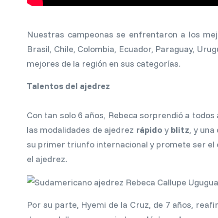
Nuestras campeonas se enfrentaron a los mejo
Brasil, Chile, Colombia, Ecuador, Paraguay, Uru
mejores de la región en sus categorías.
Talentos del ajedrez
Con tan solo 6 años, Rebeca sorprendió a todos 
las modalidades de ajedrez
rápido
y
blitz
, y una
su primer triunfo internacional y promete ser 
el ajedrez.
Por su parte, Hyemi de la Cruz, de 7 años, rea