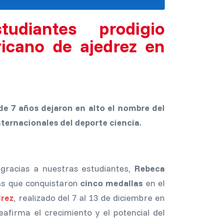
tudiantes prodigio
icano de ajedrez en
de 7 años dejaron en alto el nombre del
ernacionales del deporte ciencia.
 gracias a nuestras estudiantes,
Rebeca
sas que conquistaron
cinco medallas
en el
drez
, realizado del 7 al 13 de diciembre en
eafirma el crecimiento y el potencial del