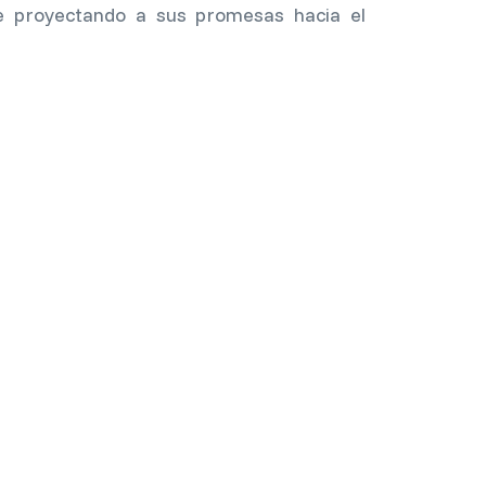
e proyectando a sus promesas hacia el