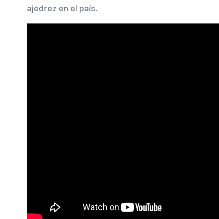
ajedrez en el país.