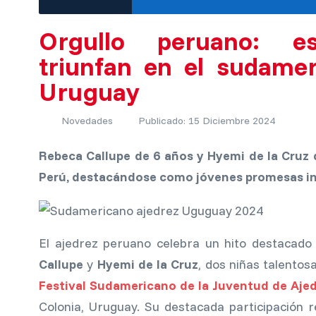
Orgullo peruano: es
triunfan en el sudamer
Uruguay
Novedades
Publicado: 15 Diciembre 2024
Rebeca Callupe de 6 años y Hyemi de la Cruz 
Perú, destacándose como jóvenes promesas int
El ajedrez peruano celebra un hito destacado
Callupe
y
Hyemi de la Cruz
, dos niñas talento
Festival Sudamericano de la Juventud de Aje
Colonia, Uruguay. Su destacada participación r