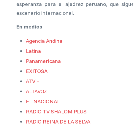
esperanza para el ajedrez peruano, que sigu
escenario internacional.
En medios
Agencia Andina
Latina
Panamericana
EXITOSA
ATV +
ALTAVOZ
EL NACIONAL
RADIO TV SHALOM PLUS
RADIO REINA DE LA SELVA