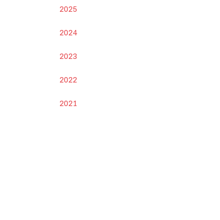
2025
2024
2023
2022
2021