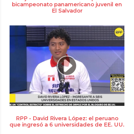
bicampeonato panamericano juvenil en
El Salvador
RPP - David Rivera López: el peruano
que ingresó a 6 universidades de EE. UU.