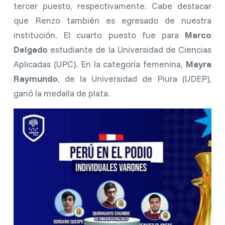
tercer puesto, respectivamente. Cabe destacar
que Renzo también es egresado de nuestra
institución. El cuarto puesto fue para
Marco
Delgado
estudiante de la Universidad de Ciencias
Aplicadas (UPC). En la categoría femenina,
Mayra
Raymundo
, de la Universidad de Piura (UDEP),
ganó la medalla de plata.