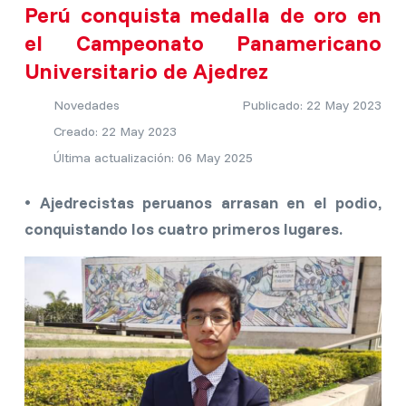
Perú conquista medalla de oro en
el Campeonato Panamericano
Universitario de Ajedrez
Novedades
Publicado: 22 May 2023
Creado: 22 May 2023
Última actualización: 06 May 2025
• Ajedrecistas peruanos arrasan en el podio,
conquistando los cuatro primeros lugares.