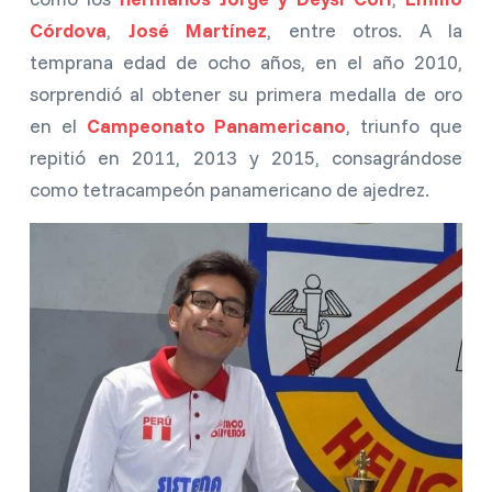
Córdova
,
José Martínez
, entre otros. A la
temprana edad de ocho años, en el año 2010,
sorprendió al obtener su primera medalla de oro
en el
Campeonato Panamericano
, triunfo que
repitió en 2011, 2013 y 2015, consagrándose
como tetracampeón panamericano de ajedrez.