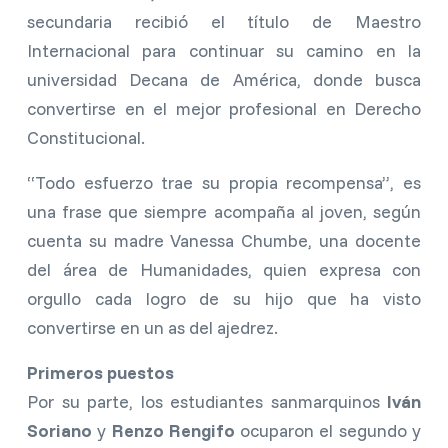
secundaria recibió el título de Maestro
Internacional para continuar su camino en la
universidad Decana de América, donde busca
convertirse en el mejor profesional en Derecho
Constitucional.
“Todo esfuerzo trae su propia recompensa”, es
una frase que siempre acompaña al joven, según
cuenta su madre Vanessa Chumbe, una docente
del área de Humanidades, quien expresa con
orgullo cada logro de su hijo que ha visto
convertirse en un as del ajedrez.
Primeros puestos
Por su parte, los estudiantes sanmarquinos
Iván
Soriano
y
Renzo Rengifo
ocuparon el segundo y