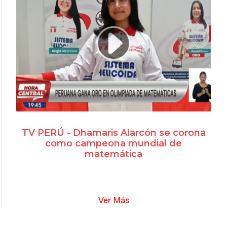
TV PERÚ - Dhamaris Alarcón se corona
como campeona mundial de
matemática
Ver Más