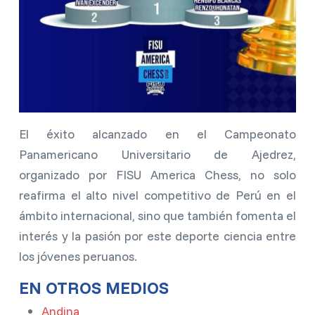
El éxito alcanzado en el Campeonato
Panamericano Universitario de Ajedrez,
organizado por FISU America Chess, no solo
reafirma el alto nivel competitivo de Perú en el
ámbito internacional, sino que también fomenta el
interés y la pasión por este deporte ciencia entre
los jóvenes peruanos.
EN OTROS MEDIOS
Andina