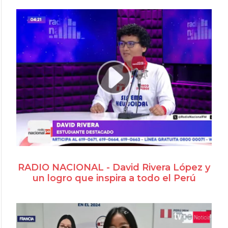
RADIO NACIONAL - David Rivera López y
un logro que inspira a todo el Perú