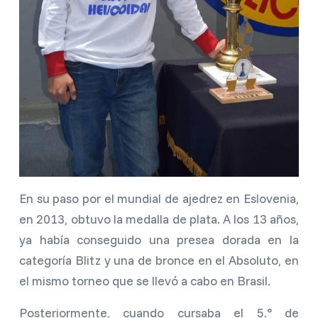
En su paso por el mundial de ajedrez en Eslovenia,
en 2013, obtuvo la medalla de plata. A los 13 años,
ya había conseguido una presea dorada en la
categoría Blitz y una de bronce en el Absoluto, en
el mismo torneo que se llevó a cabo en Brasil.
Posteriormente, cuando cursaba el 5.° de