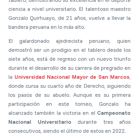
ciencia a nivel universitario. El talentoso maestro
Gonzalo Quirhuayo, de 21 años, vuelve a llevar la
bandera peruana en lo más alto.
El galardonado ajedrecista peruano, quien
demostró ser un prodigio en el tablero desde los
siete años, está de regreso con un nuevo triunfo
durante el desarrollo de su carrera de pregrado en
la
Universidad Nacional Mayor de San Marcos
,
donde cursa su cuarto año de Derecho, siguiendo
los pasos de su abuelo. Aunque es su primera
participación en este torneo, Gonzalo ha
alcanzado también la victoria en el
Campeonato
Nacional Universitario
durante tres años
consecutivos, siendo el último de estos en 2022.