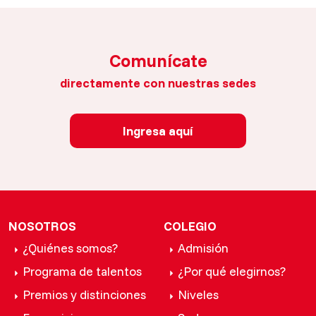
Comunícate
directamente con nuestras sedes
Ingresa aquí
NOSOTROS
COLEGIO
¿Quiénes somos?
Admisión
Programa de talentos
¿Por qué elegirnos?
Premios y distinciones
Niveles