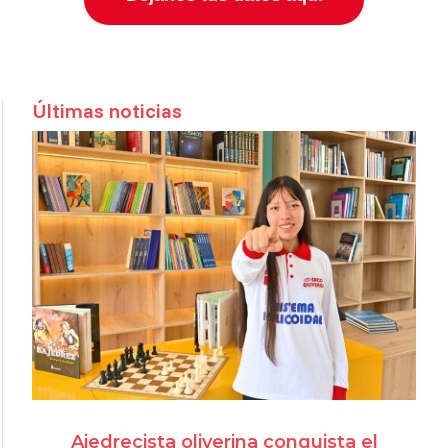
Últimas noticias
Ajedrecista oliverina conquista el