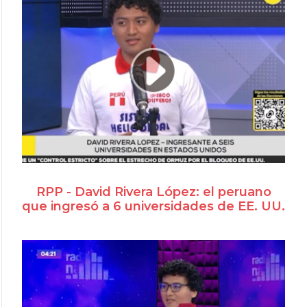
RPP - David Rivera López: el peruano
que ingresó a 6 universidades de EE. UU.