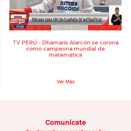
TV PERÚ - Dhamaris Alarcón se corona
como campeona mundial de
matemática
Ver Más
Comunícate