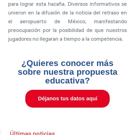
para lograr esta hazaña. Diversos informativos se
unieron en la difusión de la noticia del retraso en
el aeropuerto de México, manifestando
preocupación por la posibilidad de que nuestros
jugadores no llegaran a tiempo a la competencia.
¿Quieres conocer más
sobre nuestra propuesta
educativa?
Déjanos tus datos aquí
Últimas noticias