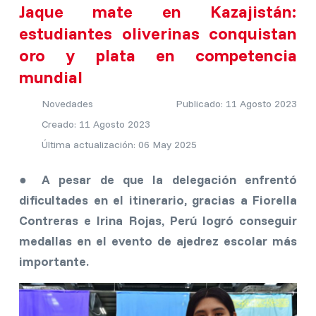
Jaque mate en Kazajistán:
estudiantes oliverinas conquistan
oro y plata en competencia
mundial
Novedades
Publicado: 11 Agosto 2023
Creado: 11 Agosto 2023
Última actualización: 06 May 2025
● A pesar de que la delegación enfrentó
dificultades en el itinerario, gracias a Fiorella
Contreras e Irina Rojas, Perú logró conseguir
medallas en el evento de ajedrez escolar más
importante.