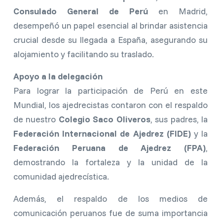
Consulado General de Perú
en Madrid,
desempeñó un papel esencial al brindar asistencia
crucial desde su llegada a España, asegurando su
alojamiento y facilitando su traslado.
Apoyo a la delegación
Para lograr la participación de Perú en este
Mundial, los ajedrecistas contaron con el respaldo
de nuestro
Colegio Saco Oliveros
, sus padres, la
Federación Internacional de Ajedrez (FIDE)
y la
Federación Peruana de Ajedrez (FPA)
,
demostrando la fortaleza y la unidad de la
comunidad ajedrecística.
Además, el respaldo de los medios de
comunicación peruanos fue de suma importancia