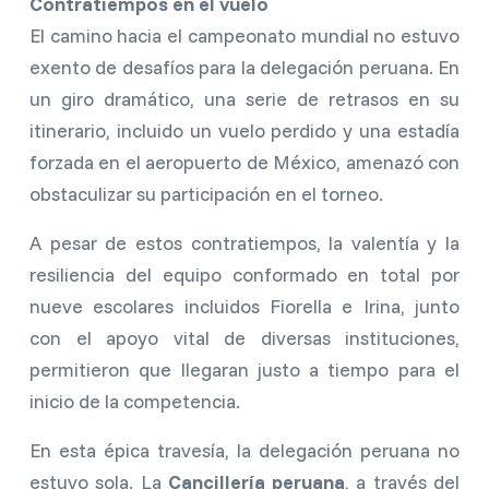
Contratiempos en el vuelo
El camino hacia el campeonato mundial no estuvo
exento de desafíos para la delegación peruana. En
un giro dramático, una serie de retrasos en su
itinerario, incluido un vuelo perdido y una estadía
forzada en el aeropuerto de México, amenazó con
obstaculizar su participación en el torneo.
A pesar de estos contratiempos, la valentía y la
resiliencia del equipo conformado en total por
nueve escolares incluidos Fiorella e Irina, junto
con el apoyo vital de diversas instituciones,
permitieron que llegaran justo a tiempo para el
inicio de la competencia.
En esta épica travesía, la delegación peruana no
estuvo sola. La
Cancillería peruana
, a través del