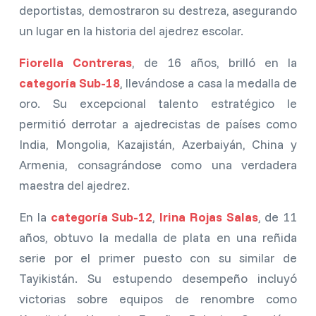
deportistas, demostraron su destreza, asegurando
un lugar en la historia del ajedrez escolar.
Fiorella Contreras
, de 16 años, brilló en la
categoría Sub-18
, llevándose a casa la medalla de
oro. Su excepcional talento estratégico le
permitió derrotar a ajedrecistas de países como
India, Mongolia, Kazajistán, Azerbaiyán, China y
Armenia, consagrándose como una verdadera
maestra del ajedrez.
En la
categoría Sub-12
,
Irina Rojas Salas
, de 11
años, obtuvo la medalla de plata en una reñida
serie por el primer puesto con su similar de
Tayikistán. Su estupendo desempeño incluyó
victorias sobre equipos de renombre como