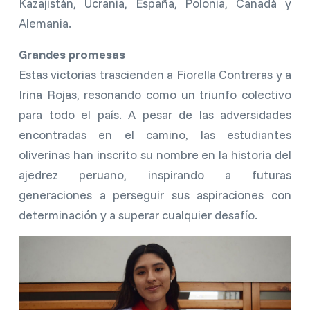
Kazajistán, Ucrania, España, Polonia, Canadá y
Alemania.
Grandes promesas
Estas victorias trascienden a Fiorella Contreras y a
Irina Rojas, resonando como un triunfo colectivo
para todo el país. A pesar de las adversidades
encontradas en el camino, las estudiantes
oliverinas han inscrito su nombre en la historia del
ajedrez peruano, inspirando a futuras
generaciones a perseguir sus aspiraciones con
determinación y a superar cualquier desafío.