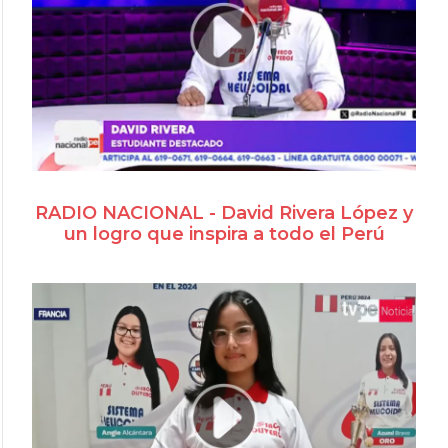
RADIO NACIONAL - David Rivera López y
un logro que inspira a todo el Perú