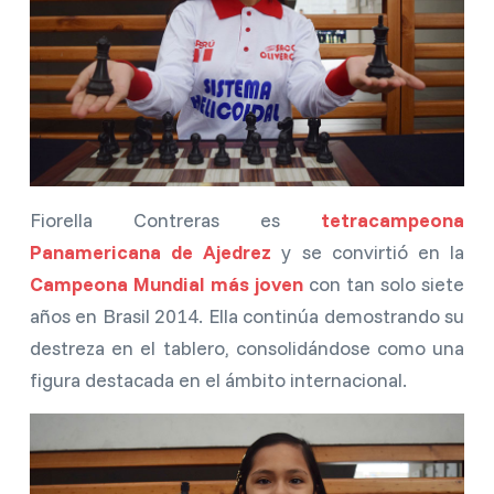
Fiorella Contreras es
tetracampeona
Panamericana de Ajedrez
y se convirtió en la
Campeona Mundial más joven
con tan solo siete
años en Brasil 2014. Ella continúa demostrando su
destreza en el tablero, consolidándose como una
figura destacada en el ámbito internacional.