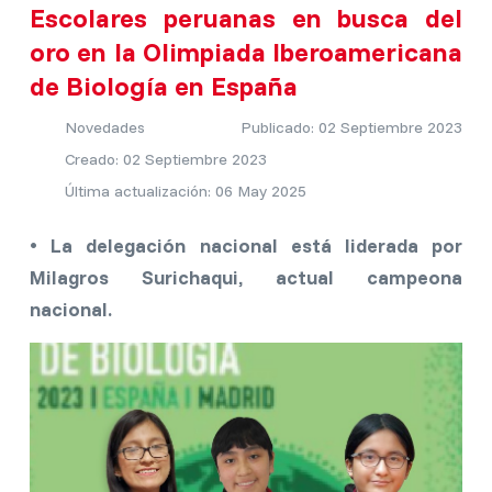
Escolares peruanas en busca del
oro en la Olimpiada Iberoamericana
de Biología en España
Novedades
Publicado: 02 Septiembre 2023
Creado: 02 Septiembre 2023
Última actualización: 06 May 2025
• La delegación nacional está liderada por
Milagros Surichaqui, actual campeona
nacional.