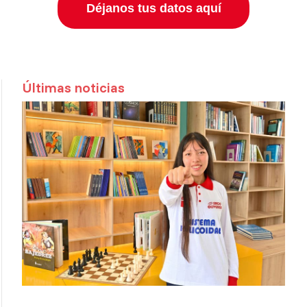
Déjanos tus datos aquí
Últimas noticias