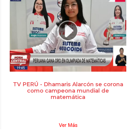
TV PERÚ - Dhamaris Alarcón se corona
como campeona mundial de
matemática
Ver Más