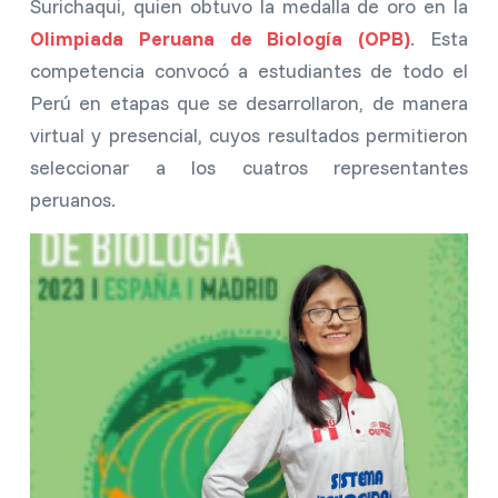
Surichaqui, quien obtuvo la medalla de oro en la
Olimpiada Peruana de Biología (OPB)
. Esta
competencia convocó a estudiantes de todo el
Perú en etapas que se desarrollaron, de manera
virtual y presencial, cuyos resultados permitieron
seleccionar a los cuatros representantes
peruanos.