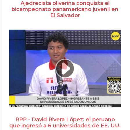
Ajedrecista oliverina conquista el
bicampeonato panamericano juvenil en
El Salvador
RPP - David Rivera López: el peruano
que ingresó a 6 universidades de EE. UU.