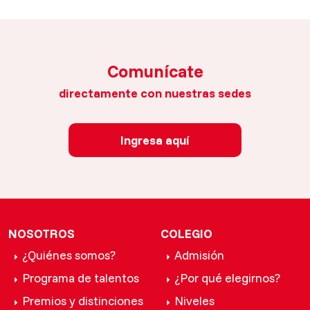
Comunícate
directamente con nuestras sedes
Ingresa aquí
NOSOTROS
COLEGIO
¿Quiénes somos?
Admisión
Programa de talentos
¿Por qué elegirnos?
Premios y distinciones
Niveles