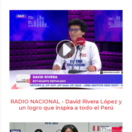
RADIO NACIONAL - David Rivera López y
un logro que inspira a todo el Perú