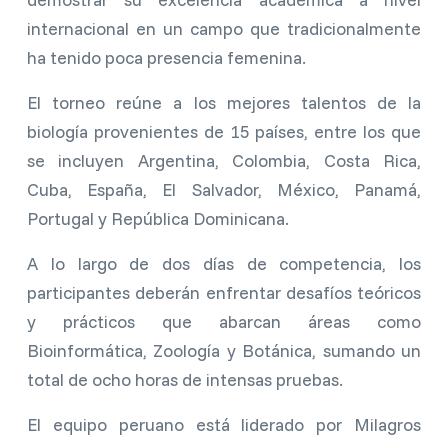
internacional en un campo que tradicionalmente
ha tenido poca presencia femenina.
El torneo reúne a los mejores talentos de la
biología provenientes de 15 países, entre los que
se incluyen Argentina, Colombia, Costa Rica,
Cuba, España, El Salvador, México, Panamá,
Portugal y República Dominicana.
A lo largo de dos días de competencia, los
participantes deberán enfrentar desafíos teóricos
y prácticos que abarcan áreas como
Bioinformática, Zoología y Botánica, sumando un
total de ocho horas de intensas pruebas.
El equipo peruano está liderado por Milagros