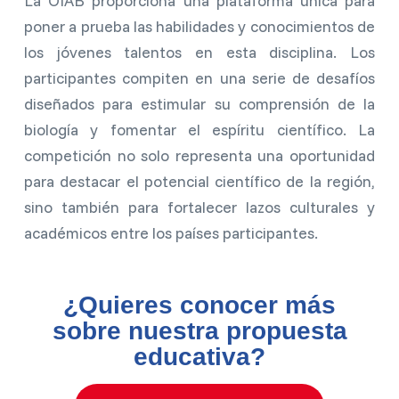
poner a prueba las habilidades y conocimientos de
los jóvenes talentos en esta disciplina. Los
participantes compiten en una serie de desafíos
diseñados para estimular su comprensión de la
biología y fomentar el espíritu científico. La
competición no solo representa una oportunidad
para destacar el potencial científico de la región,
sino también para fortalecer lazos culturales y
académicos entre los países participantes.
¿Quieres conocer más
sobre nuestra propuesta
educativa?